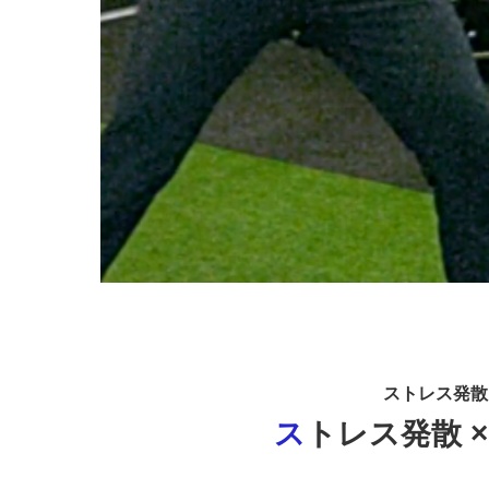
ストレス発散
ストレス発散