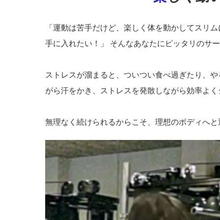
「運動は苦手だけど、楽しく体を動かしてスリム
手に入れたい！」 そんなあなたにピッタリのサ
ストレスが溜まると、ついつい食べ過ぎたり、や
がら汗をかき、ストレスを発散しながら効率よく
無理なく続けられるからこそ、理想のボディへと