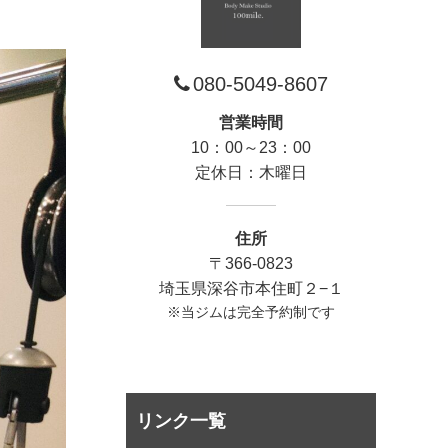
080-5049-8607
営業時間
10：00～23：00
定休日：木曜日
住所
〒366-0823
埼玉県深谷市本住町２−１
※当ジムは完全予約制です
リンク一覧