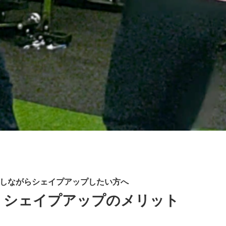
しながらシェイプアップしたい方へ
 × シェイプアップのメリット