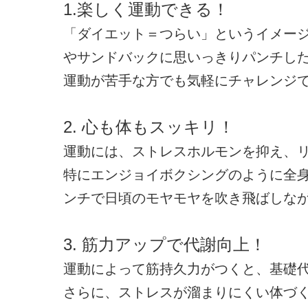
1.楽しく運動できる！
「ダイエット＝つらい」というイメージ
やサンドバックに思いっきりパンチし
運動が苦手な方でも気軽にチャレンジ
2. 心も体もスッキリ！
運動には、ストレスホルモンを抑え、
特にエンジョイボクシングのように全身
ンチで日頃のモヤモヤを吹き飛ばしな
3. 筋力アップで代謝向上！
運動によって筋持久力がつくと、基礎
さらに、ストレスが溜まりにくい体づ