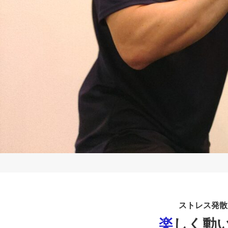
ストレス発散
楽しく動