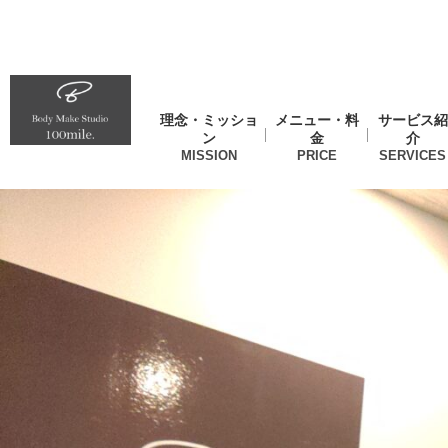
理念・ミッショ
メニュー・料
サービス紹
ン
金
介