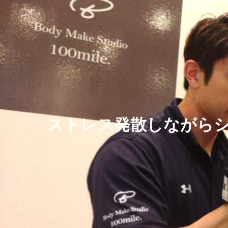
ストレス発散しながら