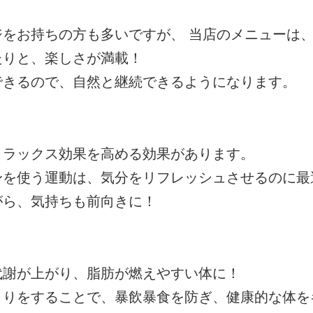
をお持ちの方も多いですが、 当店のメニューは
たりと、楽しさが満載！
できるので、自然と継続できるようになります。
リラックス効果を高める効果があります。
を使う運動は、気分をリフレッシュさせるのに最
がら、気持ちも前向きに！
代謝が上がり、脂肪が燃えやすい体に！
くりをすることで、暴飲暴食を防ぎ、健康的な体を