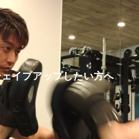
シェイプアップしたい方へ