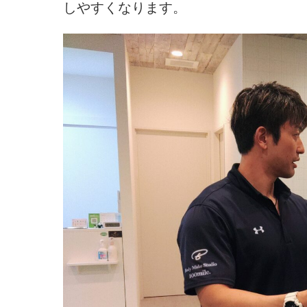
しやすくなります。