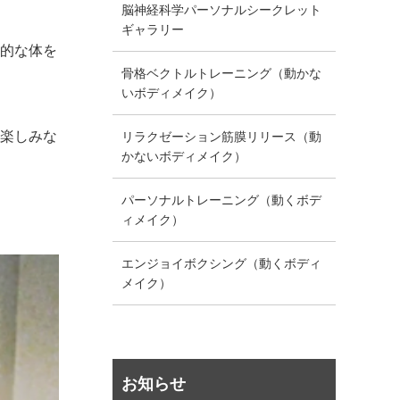
脳神経科学パーソナルシークレット
ギャラリー
康的な体を
骨格ベクトルトレーニング（動かな
いボディメイク）
、楽しみな
リラクゼーション筋膜リリース（動
かないボディメイク）
パーソナルトレーニング（動くボデ
ィメイク）
エンジョイボクシング（動くボディ
メイク）
お知らせ