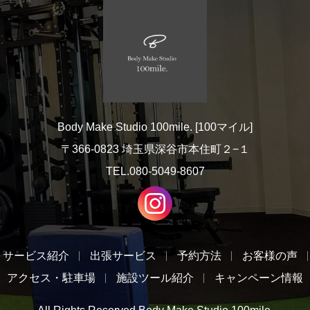
Body Make Studio 100mile. [100マイル]
〒366-0823 埼玉県深谷市本住町２−１
TEL.080-5049-8607
サービス紹介
出張サービス
予約方法
お客様の声
アクセス・駐車場
施設ツール紹介
キャンペーン情報