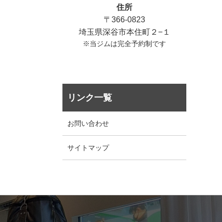
住所
〒366-0823
埼玉県深谷市本住町２−１
※当ジムは完全予約制です
リンク一覧
お問い合わせ
サイトマップ