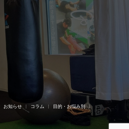
お知らせ
コラム
目的・お悩み別