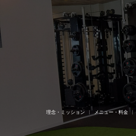
理念・ミッション
メニュー・料金