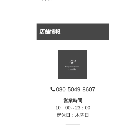
店舗情報
080-5049-8607
営業時間
10：00～23：00
定休日：木曜日