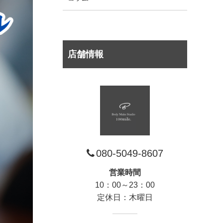
店舗情報
080-5049-8607
営業時間
10：00～23：00
定休日：木曜日