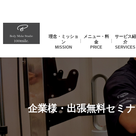
理念・ミッショ
メニュー・料
サービス紹
ン
金
介
企業様・出張無料セミナ