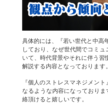
具体的には、『若い世代と中高
しており、なぜ世代間でコミュ
いて、時代背景やそれに伴う習
解説する内容となっております
『個人のストレスマネジメント
なるような内容になっておりま
絡頂けると嬉しいです。