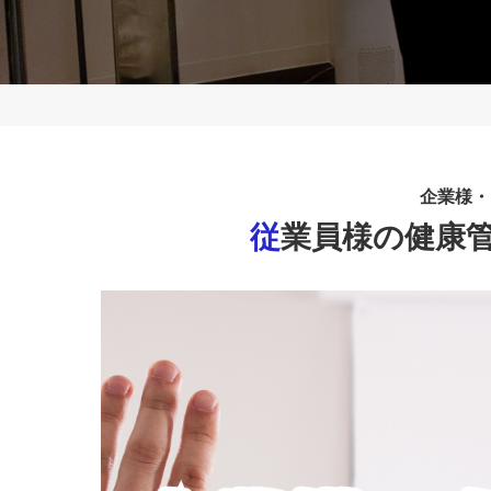
企業様・
従業員様の健康