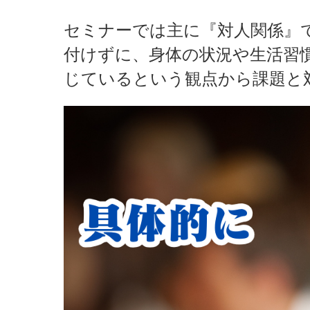
セミナーでは主に『対人関係』
付けずに、身体の状況や生活習
じているという観点から課題と