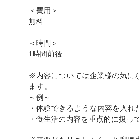
＜費用＞
無料
＜時間＞
1時間前後
※内容については企業様の気に
ます。
～例～
・体験できるような内容を入れ
・食生活の内容を重点的に扱っ