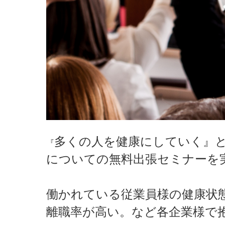
多くの人を健康にしていく』
『
についての無料出張セミナーを
働かれている従業員様の健康状
離職率が高い。など各企業様で