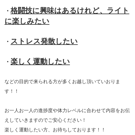
格闘技に興味はあるけれど、ライト
・
に楽しみたい
ストレス発散したい
・
楽しく運動したい
・
などの目的で来られる方が多くお越し頂いていおりま
す！！
お一人お一人の進捗度や体力レベルに合わせて内容をお伝
えしていきますのでご安心ください！
楽しく運動したい方、お待ちしております！！