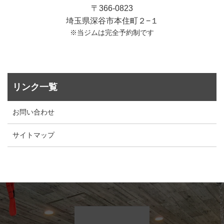
〒366-0823
埼玉県深谷市本住町２−１
※当ジムは完全予約制です
リンク一覧
お問い合わせ
サイトマップ