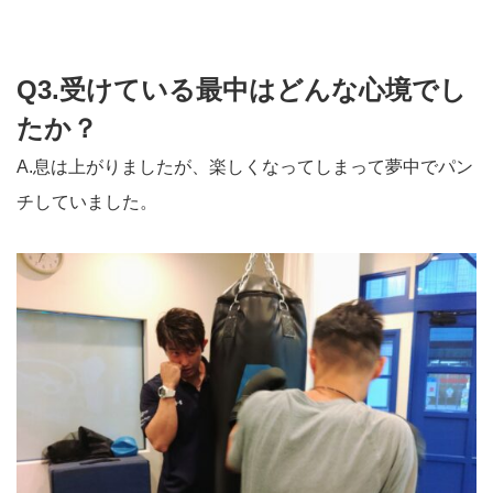
Q3.受けている最中はどんな心境でし
たか？
A.息は上がりましたが、楽しくなってしまって夢中でパン
チしていました。