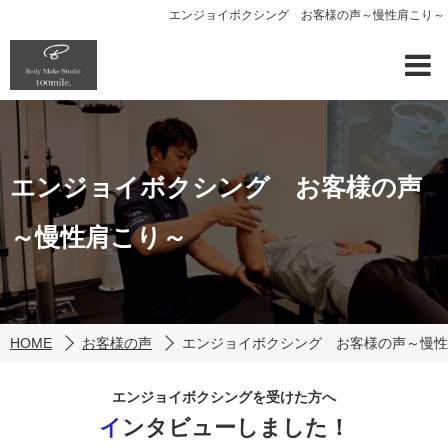
エンジョイボクシング お客様の声～慢性肩こり～
エンジョイボクシング お客様の声
～慢性肩こり～
HOME
お客様の声
エンジョイボクシング お客様の声～慢性
エンジョイボクシングを受けた方へ
インタビューしました！