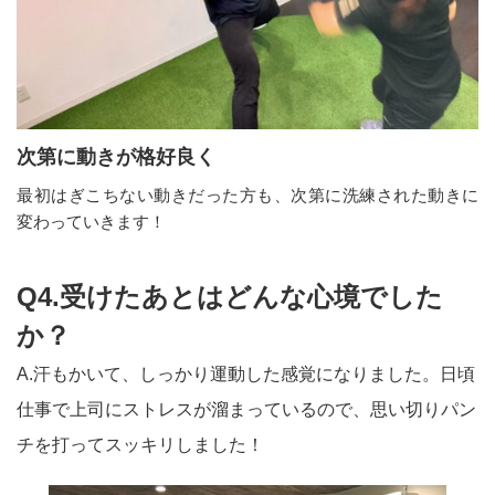
次第に動きが格好良く
最初はぎこちない動きだった方も、次第に洗練された動きに
変わっていきます！
Q4.受けたあとはどんな心境でした
か？
A.汗もかいて、しっかり運動した感覚になりました。日頃
仕事で上司にストレスが溜まっているので、思い切りパン
チを打ってスッキリしました！