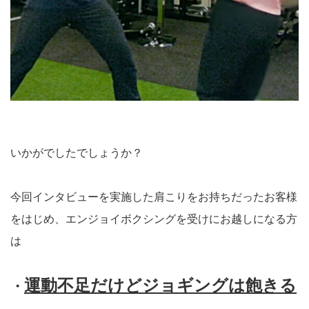
いかがでしたでしょうか？
今回インタビューを実施した肩こりをお持ちだったお客様
をはじめ、エンジョイボクシングを受けにお越しになる方
は
運動不足だけどジョギングは飽きる
・