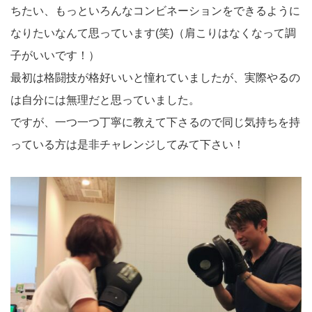
ちたい、もっといろんなコンビネーションをできるように
なりたいなんて思っています(笑)（肩こりはなくなって調
子がいいです！）
最初は格闘技が格好いいと憧れていましたが、実際やるの
は自分には無理だと思っていました。
ですが、一つ一つ丁寧に教えて下さるので同じ気持ちを持
っている方は是非チャレンジしてみて下さい！