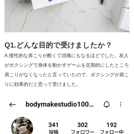
Q1.どんな目的で受けましたか？
A.慢性的な肩こりが酷くて頭痛にもなるほどでした。友人
がボクシングで身体を動かすゲームを定期的にしたところ
肩こりがなくなったと言っていたので、ボクシングが肩こ
りに効果的だと思って受けました。