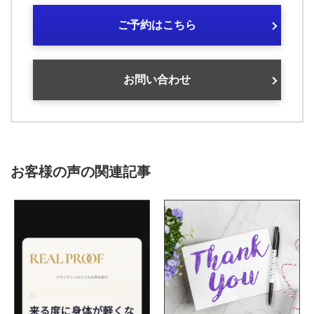
ご予約はこちら
お問い合わせ
お客様の声の関連記事