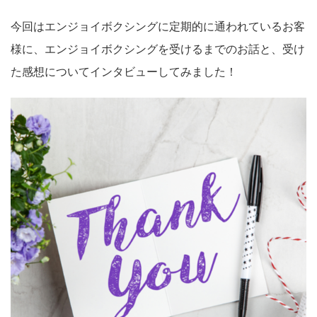
今回はエンジョイボクシングに定期的に通われているお客
様に、エンジョイボクシングを受けるまでのお話と、受け
た感想についてインタビューしてみました！