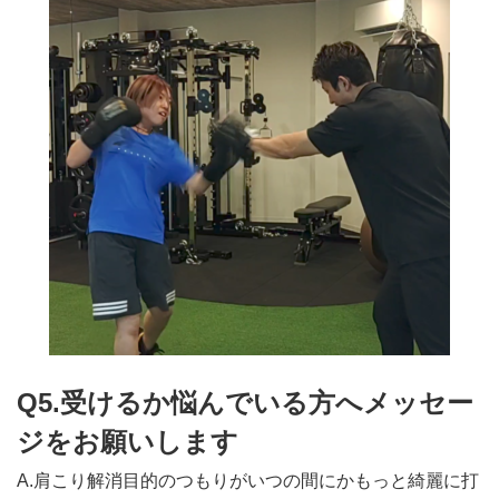
Q5.受けるか悩んでいる方へメッセー
ジをお願いします
A.肩こり解消目的のつもりがいつの間にかもっと綺麗に打