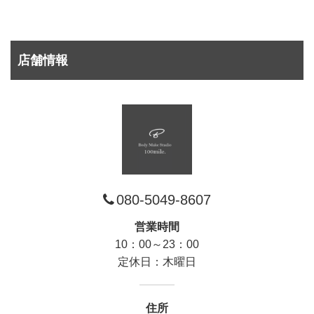
店舗情報
080-5049-8607
営業時間
10：00～23：00
定休日：木曜日
住所