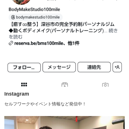
Instagram
セルフワークやイベント情報など発信中！