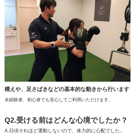
構えや、足さばきなどの基本的な動きから行います
未経験者、初心者でも安心してご利用いただけます。
Q2.受ける前はどんな心境でしたか？
A.日頃それほど運動しないので、体力的に心配でした。