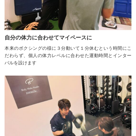
自分の体力に合わせてマイペースに
本来のボクシングの様に３分動いて１分休むという時間にこ
だわらず、個人の体力レベルに合わせた運動時間とインター
バルを設けます