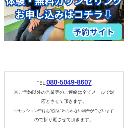
080-5049-8607
TEL.
※ご予約以外の営業等のご連絡は全てメールで対
応とさせて頂きます。
※セッション中はお電話に出られない場合がございます
ので折り返させて頂きます。