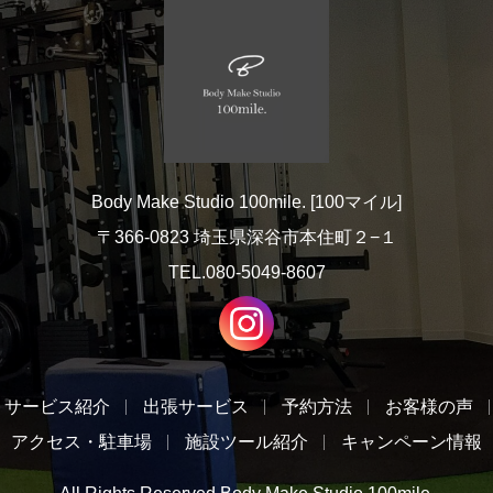
Body Make Studio 100mile. [100マイル]
〒366-0823 埼玉県深谷市本住町２−１
TEL.080-5049-8607
サービス紹介
出張サービス
予約方法
お客様の声
アクセス・駐車場
施設ツール紹介
キャンペーン情報