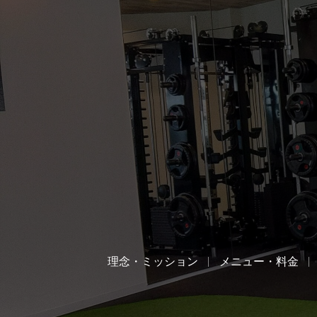
理念・ミッション
メニュー・料金