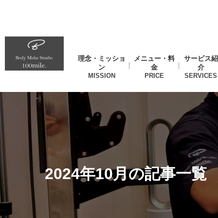
理念・ミッショ
メニュー・料
サービス紹
ン
金
介
2024年10月の記事一覧