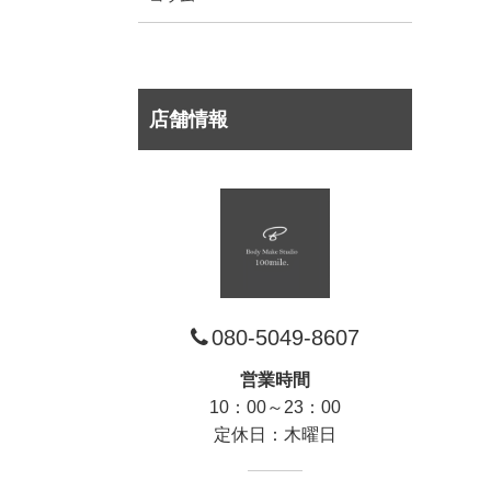
店舗情報
080-5049-8607
営業時間
10：00～23：00
定休日：木曜日