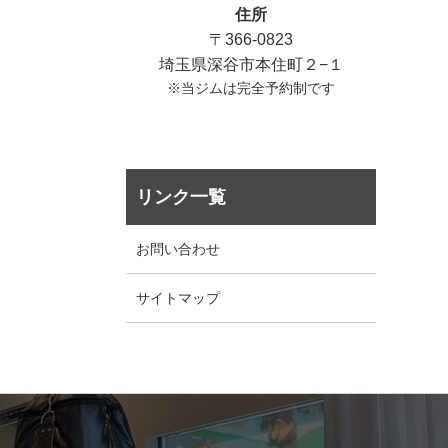
住所
〒366-0823
埼玉県深谷市本住町２−１
※当ジムは完全予約制です
リンク一覧
お問い合わせ
サイトマップ