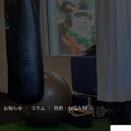
お知らせ
コラム
目的・お悩み別