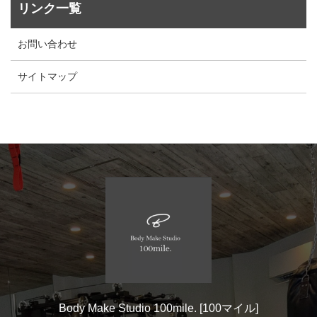
リンク一覧
お問い合わせ
サイトマップ
Body Make Studio 100mile. [100マイル]