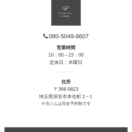
080-5049-8607
営業時間
10：00～23：00
定休日：木曜日
住所
〒366-0823
埼玉県深谷市本住町２−１
※当ジムは完全予約制です