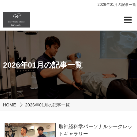
2026年01月の記事一覧
2026年01月の記事一覧
HOME
2026年01月の記事一覧
脳神経科学パーソナルシークレッ
トギャラリー